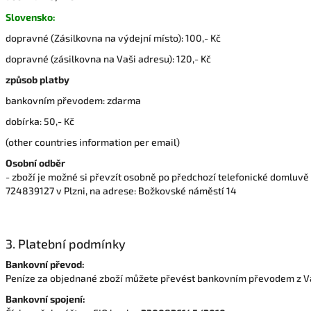
Slovensko:
dopravné (Zásilkovna na výdejní místo): 100,- Kč
dopravné (zásilkovna na Vaši adresu): 120,- Kč
způsob platby
bankovním převodem: zdarma
dobírka: 50,- Kč
(other countries information per email)
Osobní odběr
- zboží je možné si převzít osobně po předchozí telefonické domluvě
724839127 v Plzni, na adrese: Božkovské náměstí 14
3. Platební podmínky
Bankovní převod:
Peníze za objednané zboží můžete převést bankovním převodem z V
Bankovní spojení: